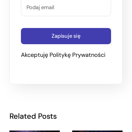
Zapisuje się
Akceptuję
Politykę Prywatności
Related Posts