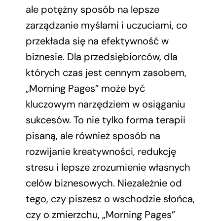
ale potężny sposób na lepsze
zarządzanie myślami i uczuciami, co
przekłada się na efektywność w
biznesie. Dla przedsiębiorców, dla
których czas jest cennym zasobem,
„Morning Pages” może być
kluczowym narzędziem w osiąganiu
sukcesów. To nie tylko forma terapii
pisaną, ale również sposób na
rozwijanie kreatywności, redukcję
stresu i lepsze zrozumienie własnych
celów biznesowych. Niezależnie od
tego, czy piszesz o wschodzie słońca,
czy o zmierzchu, „Morning Pages”