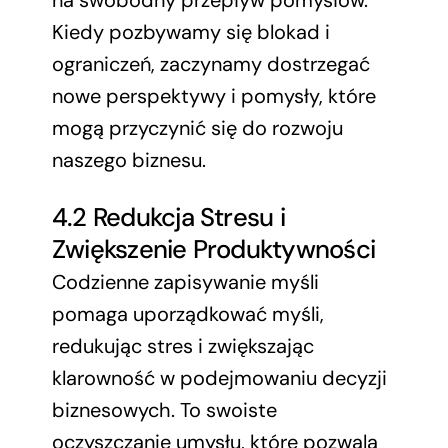
na swobodny przepływ pomysłów.
Kiedy pozbywamy się blokad i
ograniczeń, zaczynamy dostrzegać
nowe perspektywy i pomysły, które
mogą przyczynić się do rozwoju
naszego biznesu.
4.2 Redukcja Stresu i
Zwiększenie Produktywności
Codzienne zapisywanie myśli
pomaga uporządkować myśli,
redukując stres i zwiększając
klarowność w podejmowaniu decyzji
biznesowych. To swoiste
oczyszczanie umysłu, które pozwala