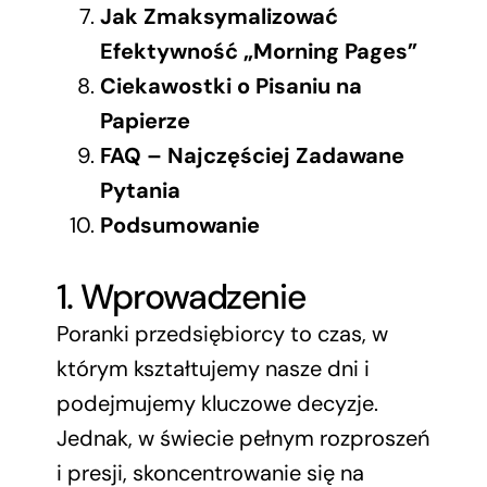
Jak Zmaksymalizować
Efektywność „Morning Pages”
Ciekawostki o Pisaniu na
Papierze
FAQ – Najczęściej Zadawane
Pytania
Podsumowanie
1. Wprowadzenie
Poranki przedsiębiorcy to czas, w
którym kształtujemy nasze dni i
podejmujemy kluczowe decyzje.
Jednak, w świecie pełnym rozproszeń
i presji, skoncentrowanie się na