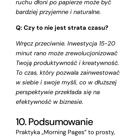
ruchu dłoni po papierze może być
bardziej przyjemne i naturalne.
Q: Czy to nie jest strata czasu?
Wręcz przeciwnie. Inwestycja 15-20
minut rano może zrewolucjonizować
Twoją produktywność i kreatywność.
To czas, który pozwala zainwestować
w siebie i swoje myśli, co w dłuższej
perspektywie przekłada się na
efektywność w biznesie.
10. Podsumowanie
Praktyka „Morning Pages” to prosty,