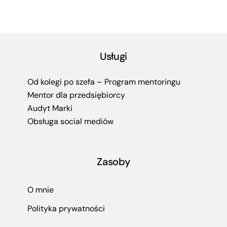
Usługi
Od kolegi po szefa – Program mentoringu
Mentor dla przedsiębiorcy
Audyt Marki
Obsługa social mediów
Zasoby
O mnie
Polityka prywatności