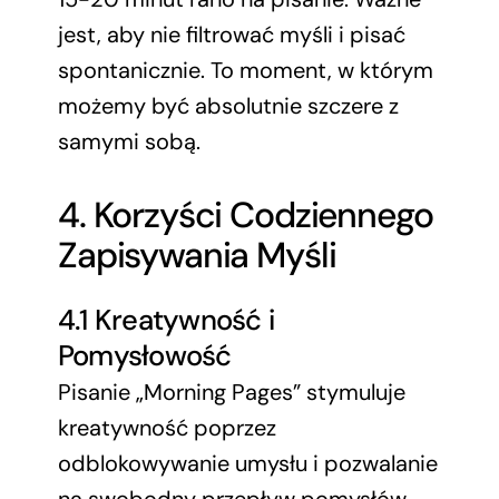
jest, aby nie filtrować myśli i pisać
spontanicznie. To moment, w którym
możemy być absolutnie szczere z
samymi sobą.
4. Korzyści Codziennego
Zapisywania Myśli
4.1 Kreatywność i
Pomysłowość
Pisanie „Morning Pages” stymuluje
kreatywność poprzez
odblokowywanie umysłu i pozwalanie