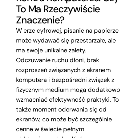
To Ma Rzeczywiście
Znaczenie?
W erze cyfrowej, pisanie na papierze
może wydawać się przestarzałe, ale
ma swoje unikalne zalety.
Odczuwanie ruchu dłoni, brak
rozproszeń związanych z ekranem
komputera i bezpośredni związek z
fizycznym medium mogą dodatkowo
wzmacniać efektywność praktyki. To
także moment oderwania się od
ekranów, co może być szczególnie
cenne w świecie pełnym