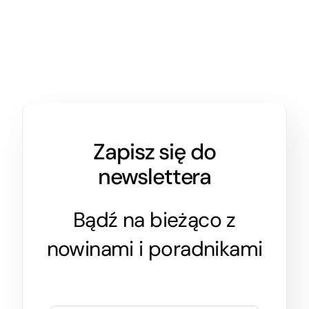
Zapisz się do
newslettera
Bądź na bieżąco z
nowinami i poradnikami