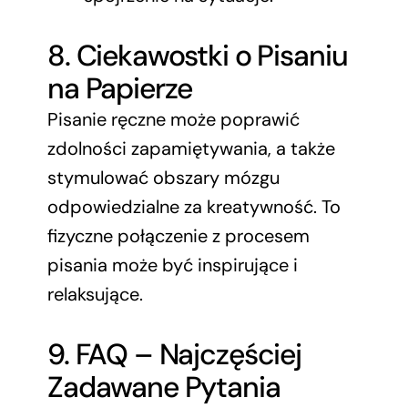
8. Ciekawostki o Pisaniu
na Papierze
Pisanie ręczne może poprawić
zdolności zapamiętywania, a także
stymulować obszary mózgu
odpowiedzialne za kreatywność. To
fizyczne połączenie z procesem
pisania może być inspirujące i
relaksujące.
9. FAQ – Najczęściej
Zadawane Pytania