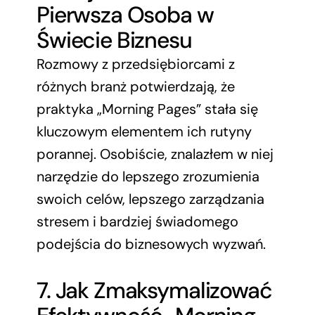
Pierwsza Osoba w
Świecie Biznesu
Rozmowy z przedsiębiorcami z
różnych branż potwierdzają, że
praktyka „Morning Pages” stała się
kluczowym elementem ich rutyny
porannej. Osobiście, znalazłem w niej
narzędzie do lepszego zrozumienia
swoich celów, lepszego zarządzania
stresem i bardziej świadomego
podejścia do biznesowych wyzwań.
7. Jak Zmaksymalizować