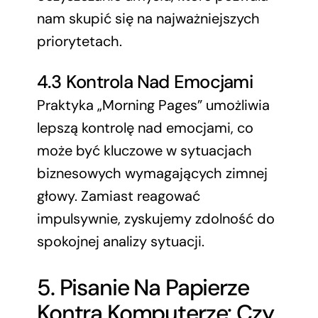
nam skupić się na najważniejszych
priorytetach.
4.3 Kontrola Nad Emocjami
Praktyka „Morning Pages” umożliwia
lepszą kontrolę nad emocjami, co
może być kluczowe w sytuacjach
biznesowych wymagających zimnej
głowy. Zamiast reagować
impulsywnie, zyskujemy zdolność do
spokojnej analizy sytuacji.
5. Pisanie Na Papierze
Kontra Komputerze: Czy