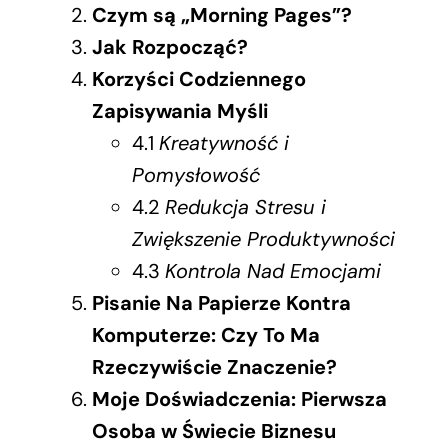
Czym są „Morning Pages”?
Jak Rozpocząć?
Korzyści Codziennego
Zapisywania Myśli
4.1
Kreatywność i
Pomysłowość
4.2
Redukcja Stresu i
Zwiększenie Produktywności
4.3
Kontrola Nad Emocjami
Pisanie Na Papierze Kontra
Komputerze: Czy To Ma
Rzeczywiście Znaczenie?
Moje Doświadczenia: Pierwsza
Osoba w Świecie Biznesu