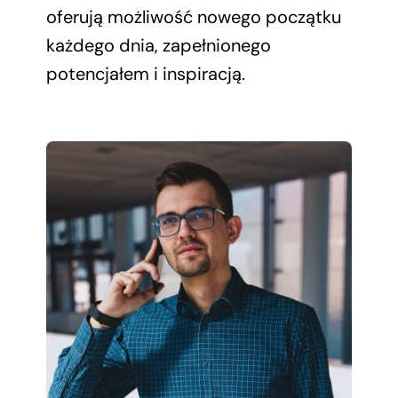
oferują możliwość nowego początku
każdego dnia, zapełnionego
potencjałem i inspiracją.