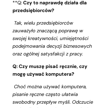
**Q:
Czy to naprawdę działa dla
przedsiębiorców?
Tak, wielu przedsiębiorców
zauważyło znaczącą poprawę w
swojej kreatywności, umiejętności
podejmowania decyzji biznesowych
oraz ogólnej satysfakcji z pracy.
Q: Czy muszę pisać ręcznie, czy
mogę używać komputera?
Choć można używać komputera,
pisanie ręczne często ułatwia
swobodny przepływ myśli. Odczucie