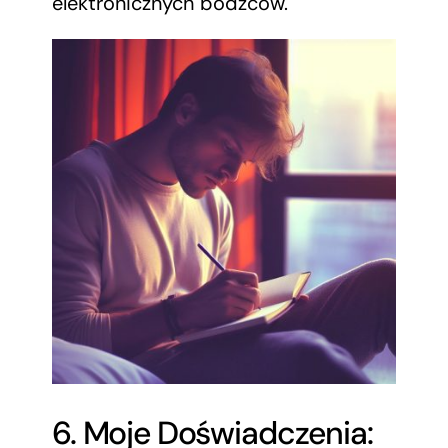
elektronicznych bodźców.
6. Moje Doświadczenia: