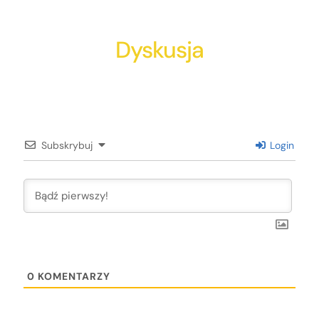
Dyskusja
Subskrybuj
Login
0
KOMENTARZY