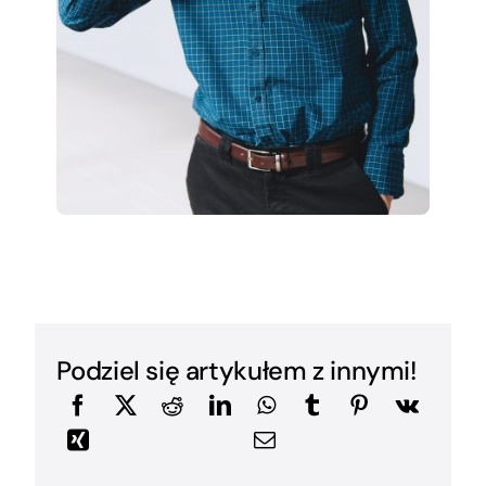
Podziel się artykułem z innymi!