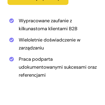
Wypracowane zaufanie z
kilkunastoma klientami B2B
Wieloletnie doświadczenie w
zarządzaniu
Praca podparta
udokumentowanymi sukcesami oraz
referencjami