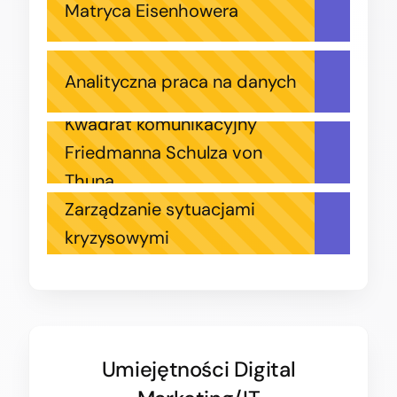
Matryca Eisenhowera
Analityczna praca na danych
Kwadrat komunikacyjny
Friedmanna Schulza von
Thuna
Zarządzanie sytuacjami
kryzysowymi
Umiejętności Digital