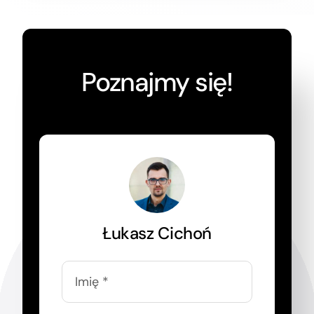
Poznajmy się!
Łukasz Cichoń