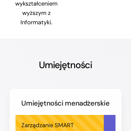
wykształceniem
wyższym z
Informatyki.
Umiejętności
Umiejętności menadżerskie
Zarządzanie SMART