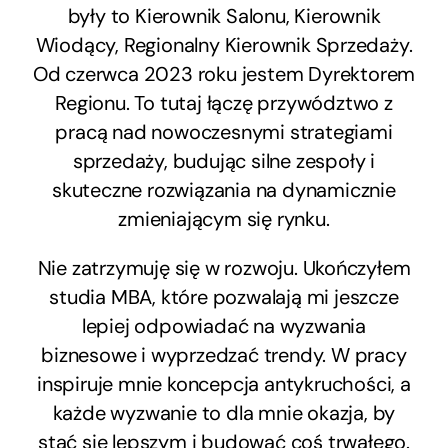
były to Kierownik Salonu, Kierownik
Wiodący, Regionalny Kierownik Sprzedaży.
Od czerwca 2023 roku jestem Dyrektorem
Regionu. To tutaj łączę przywództwo z
pracą nad nowoczesnymi strategiami
sprzedaży, budując silne zespoły i
skuteczne rozwiązania na dynamicznie
zmieniającym się rynku.
Nie zatrzymuję się w rozwoju. Ukończyłem
studia MBA, które pozwalają mi jeszcze
lepiej odpowiadać na wyzwania
biznesowe i wyprzedzać trendy. W pracy
inspiruje mnie koncepcja antykruchości, a
każde wyzwanie to dla mnie okazja, by
stać się lepszym i budować coś trwałego.