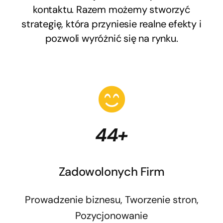
kontaktu. Razem możemy stworzyć
strategię, która przyniesie realne efekty i
pozwoli wyróżnić się na rynku.
44+
Zadowolonych Firm
Prowadzenie biznesu, Tworzenie stron,
Pozycjonowanie