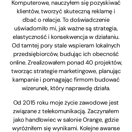
Komputerowe, nauczyłem się pozyskiwać
klientów, tworzyć skuteczną reklamę i
dbać o relacje. To doświadczenie
uświadomiło mi, jak ważne są strategia,
elastyczność i konsekwencja w działaniu.
Od tamtej pory stale wspieram lokalnych
przedsiębiorców, budując ich obecność
online. Zrealizowałem ponad 40 projektów,
tworząc strategie marketingowe, planując
kampanie i pomagając firmom budować
wizerunek, który naprawdę działa.
Od 2015 roku moje życie zawodowe jest
związane z telekomunikacją. Zaczynałem
jako handlowiec w salonie Orange, gdzie
wyróżniłem się wynikami. Kolejne awanse