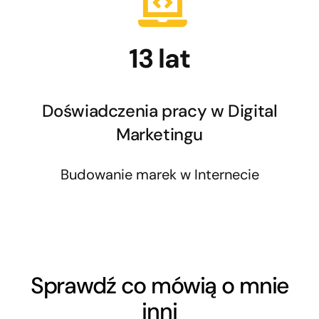
13 lat
Doświadczenia pracy w Digital
Marketingu
Budowanie marek w Internecie
Sprawdź co mówią o mnie
inni