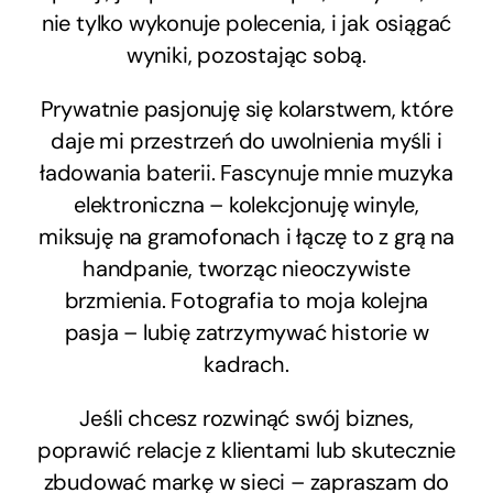
nie tylko wykonuje polecenia, i jak osiągać
wyniki, pozostając sobą.
Prywatnie pasjonuję się kolarstwem, które
daje mi przestrzeń do uwolnienia myśli i
ładowania baterii. Fascynuje mnie muzyka
elektroniczna – kolekcjonuję winyle,
miksuję na gramofonach i łączę to z grą na
handpanie, tworząc nieoczywiste
brzmienia. Fotografia to moja kolejna
pasja – lubię zatrzymywać historie w
kadrach.
Jeśli chcesz rozwinąć swój biznes,
poprawić relacje z klientami lub skutecznie
zbudować markę w sieci – zapraszam do