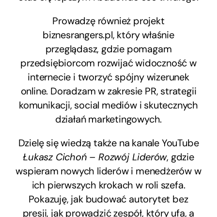
Prowadzę również projekt
biznesrangers.pl, który właśnie
przeglądasz, gdzie pomagam
przedsiębiorcom rozwijać widoczność w
internecie i tworzyć spójny wizerunek
online. Doradzam w zakresie PR, strategii
komunikacji, social mediów i skutecznych
działań marketingowych.
Dzielę się wiedzą także na kanale YouTube
Łukasz Cichoń – Rozwój Liderów
, gdzie
wspieram nowych liderów i menedżerów w
ich pierwszych krokach w roli szefa.
Pokazuję, jak budować autorytet bez
presji, jak prowadzić zespół, który ufa, a