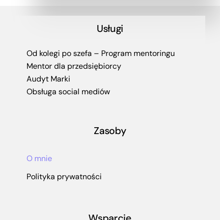
Usługi
Od kolegi po szefa – Program mentoringu
Mentor dla przedsiębiorcy
Audyt Marki
Obsługa social mediów
Zasoby
O mnie
Polityka prywatności
Wsparcie