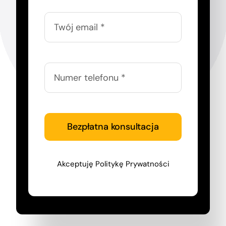
Bezpłatna konsultacja
Akceptuję
Politykę Prywatności