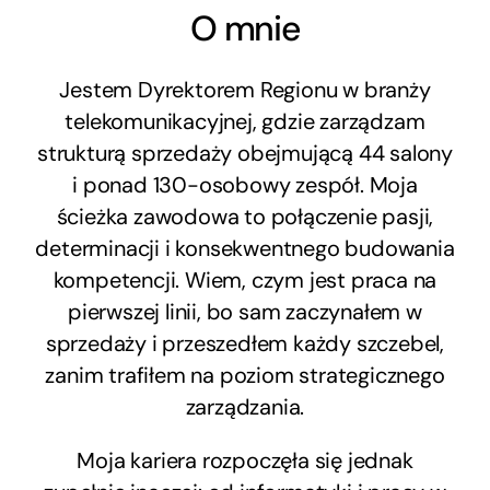
O mnie
Jestem Dyrektorem Regionu w branży
telekomunikacyjnej, gdzie zarządzam
strukturą sprzedaży obejmującą 44 salony
i ponad 130-osobowy zespół. Moja
ścieżka zawodowa to połączenie pasji,
determinacji i konsekwentnego budowania
kompetencji. Wiem, czym jest praca na
pierwszej linii, bo sam zaczynałem w
sprzedaży i przeszedłem każdy szczebel,
zanim trafiłem na poziom strategicznego
zarządzania.
Moja kariera rozpoczęła się jednak