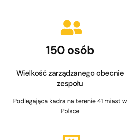
150 osób
Wielkość zarządzanego obecnie
zespołu
Podlegająca kadra na terenie 41 miast w
Polsce