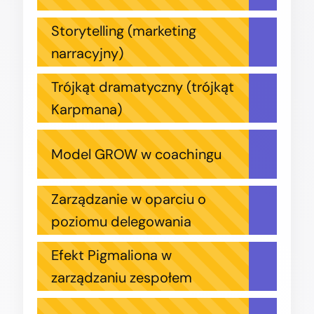
Storytelling (marketing
narracyjny)
Trójkąt dramatyczny (trójkąt
Karpmana)
Model GROW w coachingu
Zarządzanie w oparciu o
poziomu delegowania
Efekt Pigmaliona w
zarządzaniu zespołem