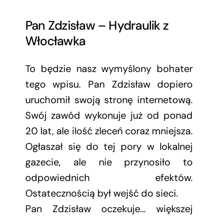
Pan Zdzisław – Hydraulik z
Włocławka
To będzie nasz wymyślony bohater
tego wpisu. Pan Zdzisław dopiero
uruchomił swoją stronę internetową.
Swój zawód wykonuje już od ponad
20 lat, ale ilość zleceń coraz mniejsza.
Ogłaszał się do tej pory w lokalnej
gazecie, ale nie przynosiło to
odpowiednich efektów.
Ostatecznością był wejść do sieci.
Pan Zdzisław oczekuje… większej