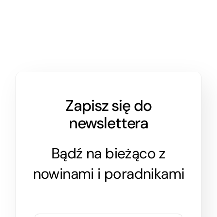
Zapisz się do
newslettera
Bądź na bieżąco z
nowinami i poradnikami