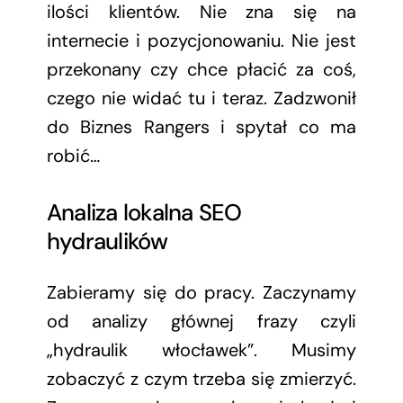
ilości klientów. Nie zna się na
internecie i pozycjonowaniu. Nie jest
przekonany czy chce płacić za coś,
czego nie widać tu i teraz. Zadzwonił
do Biznes Rangers i spytał co ma
robić…
Analiza lokalna SEO
hydraulików
Zabieramy się do pracy. Zaczynamy
od analizy głównej frazy czyli
„hydraulik włocławek”. Musimy
zobaczyć z czym trzeba się zmierzyć.