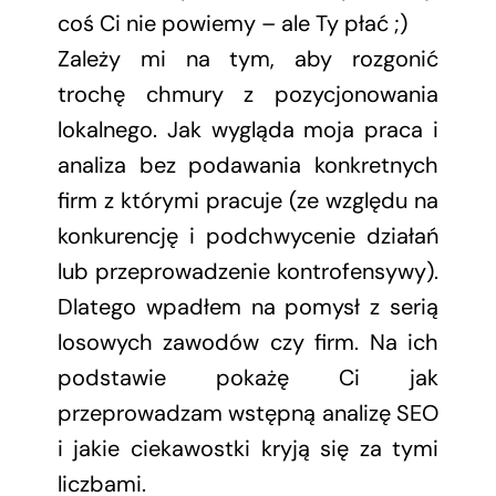
coś Ci nie powiemy – ale Ty płać ;)
Zależy mi na tym, aby rozgonić
trochę chmury z pozycjonowania
lokalnego. Jak wygląda moja praca i
analiza bez podawania konkretnych
firm z którymi pracuje (ze względu na
konkurencję i podchwycenie działań
lub przeprowadzenie kontrofensywy).
Dlatego wpadłem na pomysł z serią
losowych zawodów czy firm. Na ich
podstawie pokażę Ci jak
przeprowadzam wstępną analizę SEO
i jakie ciekawostki kryją się za tymi
liczbami.