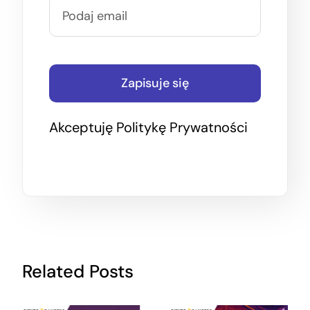
Zapisuje się
Akceptuję
Politykę Prywatności
Related Posts