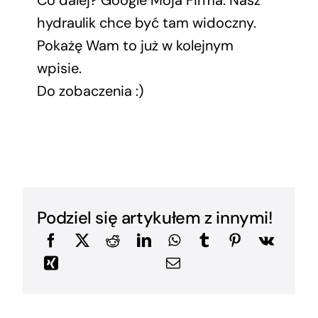
hydraulik chce być tam widoczny.
Pokażę Wam to już w kolejnym
wpisie.
Do zobaczenia :)
Podziel się artykułem z innymi!