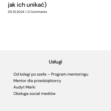
jak ich unikać)
05.10.2024
|
0 Comments
Usługi
Od kolegi po szefa – Program mentoringu
Mentor dla przedsiębiorcy
Audyt Marki
Obsługa social mediów