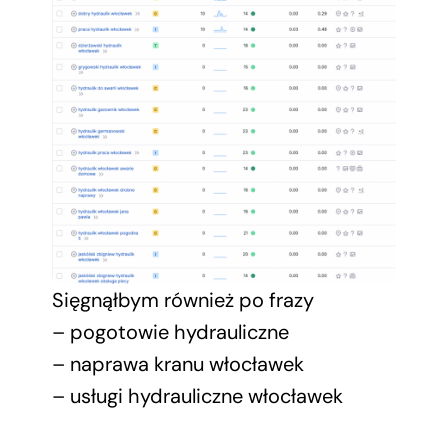
Sięgnąłbym również po frazy
– pogotowie hydrauliczne
– naprawa kranu włocławek
– usługi hydrauliczne włocławek