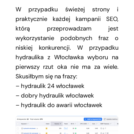
W przypadku świeżej strony i
praktycznie każdej kampanii SEO,
którą przeprowadzam jest
wykorzystanie podobnych fraz o
niskiej konkurencji. W przypadku
hydraulika z Włocławka wyboru na
pierwszy rzut oka nie ma za wiele.
Skusiłbym się na frazy:
– hydraulik 24 włocławek
– dobry hydraulik włocławek
– hydraulik do awarii włocławek