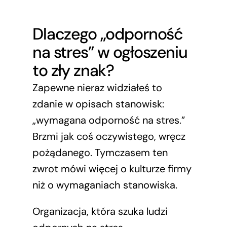
Dlaczego „odporność
na stres” w ogłoszeniu
to zły znak?
Zapewne nieraz widziałeś to
zdanie w opisach stanowisk:
„wymagana odporność na stres.”
Brzmi jak coś oczywistego, wręcz
pożądanego. Tymczasem ten
zwrot mówi więcej o kulturze firmy
niż o wymaganiach stanowiska.
Organizacja, która szuka ludzi