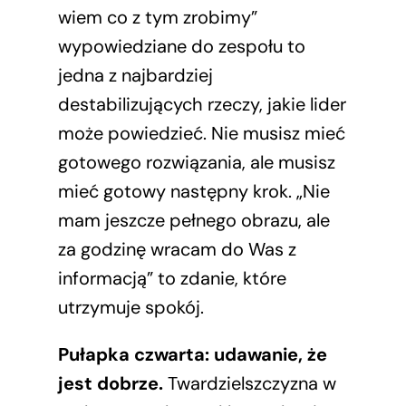
wiem co z tym zrobimy”
wypowiedziane do zespołu to
jedna z najbardziej
destabilizujących rzeczy, jakie lider
może powiedzieć. Nie musisz mieć
gotowego rozwiązania, ale musisz
mieć gotowy następny krok. „Nie
mam jeszcze pełnego obrazu, ale
za godzinę wracam do Was z
informacją” to zdanie, które
utrzymuje spokój.
Pułapka czwarta: udawanie, że
jest dobrze.
Twardzielszczyzna w