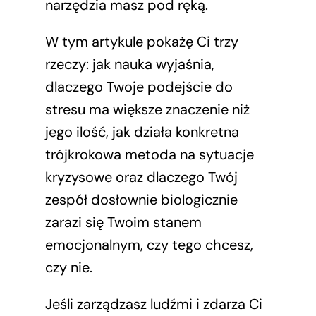
narzędzia masz pod ręką.
W tym artykule pokażę Ci trzy
rzeczy: jak nauka wyjaśnia,
dlaczego Twoje podejście do
stresu ma większe znaczenie niż
jego ilość, jak działa konkretna
trójkrokowa metoda na sytuacje
kryzysowe oraz dlaczego Twój
zespół dosłownie biologicznie
zarazi się Twoim stanem
emocjonalnym, czy tego chcesz,
czy nie.
Jeśli zarządzasz ludźmi i zdarza Ci