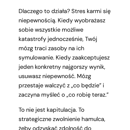
Dlaczego to działa? Stres karmi się
niepewnością. Kiedy wyobrażasz
sobie wszystkie możliwe
katastrofy jednocześnie, Twój
mózg traci zasoby na ich
symulowanie. Kiedy zaakceptujesz
jeden konkretny najgorszy wynik,
usuwasz niepewność. Mózg
przestaje walczyć z „co będzie” i
zaczyna myśleć o „co robię teraz.”
To nie jest kapitulacja. To
strategiczne zwolnienie hamulca,
żeby odzyskać zdolność do