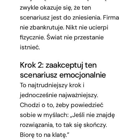
zwykle okazuje się, że ten
scenariusz jest do zniesienia. Firma
nie zbankrutuje. Nikt nie ucierpi
fizycznie. Świat nie przestanie
istnieć.
Krok 2: zaakceptuj ten
scenariusz emocjonalnie
To najtrudniejszy krok i
jednocześnie najważniejszy.
Chodzi o to, żeby powiedzieć
sobie w myślach: „Jeśli nie znajdę
rozwiązania, to tak się skończy.
Biorę to na klatę.”