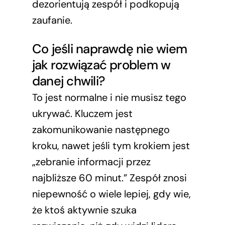
dezorientują zespół i podkopują
zaufanie.
Co jeśli naprawdę nie wiem
jak rozwiązać problem w
danej chwili?
To jest normalne i nie musisz tego
ukrywać. Kluczem jest
zakomunikowanie następnego
kroku, nawet jeśli tym krokiem jest
„zebranie informacji przez
najbliższe 60 minut.” Zespół znosi
niepewność o wiele lepiej, gdy wie,
że ktoś aktywnie szuka