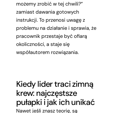
możemy zrobić w tej chwili?”
zamiast dawania gotowych
instrukcji. To przenosi uwagę z
problemu na działanie i sprawia, że
pracownik przestaje być ofiarą
okoliczności, a staje się
współautorem rozwiązania.
Kiedy lider traci zimną
krew: najczęstsze
pułapki i jak ich unikać
Nawet jeśli znasz teorię, są