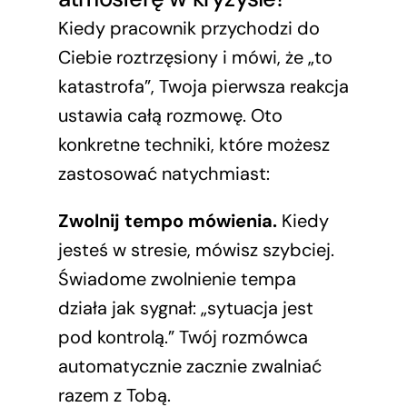
Kiedy pracownik przychodzi do
Ciebie roztrzęsiony i mówi, że „to
katastrofa”, Twoja pierwsza reakcja
ustawia całą rozmowę. Oto
konkretne techniki, które możesz
zastosować natychmiast:
Zwolnij tempo mówienia.
Kiedy
jesteś w stresie, mówisz szybciej.
Świadome zwolnienie tempa
działa jak sygnał: „sytuacja jest
pod kontrolą.” Twój rozmówca
automatycznie zacznie zwalniać
razem z Tobą.