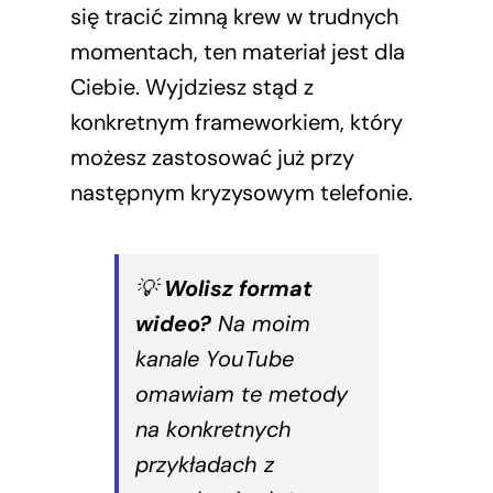
się tracić zimną krew w trudnych
momentach, ten materiał jest dla
Ciebie. Wyjdziesz stąd z
konkretnym frameworkiem, który
możesz zastosować już przy
następnym kryzysowym telefonie.
💡
Wolisz format
wideo?
Na moim
kanale YouTube
omawiam te metody
na konkretnych
przykładach z