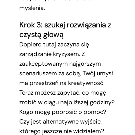
myślenia.
Krok 3: szukaj rozwiązania z
czystą głową
Dopiero tutaj zaczyna się
zarządzanie kryzysem. Z
zaakceptowanym najgorszym
scenariuszem za sobą, Twój umysł
ma przestrzeń na kreatywność.
Teraz możesz zapytać: co mogę
zrobić w ciągu najbliższej godziny?
Kogo mogę poprosić o pomoc?
Czy jest alternatywne wyjście,
którego jeszcze nie widziałem?