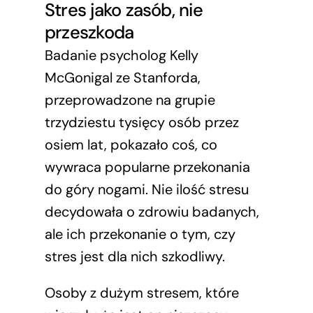
Stres jako zasób, nie
przeszkoda
Badanie psycholog Kelly
McGonigal ze Stanforda,
przeprowadzone na grupie
trzydziestu tysięcy osób przez
osiem lat, pokazało coś, co
wywraca popularne przekonania
do góry nogami. Nie ilość stresu
decydowała o zdrowiu badanych,
ale ich przekonanie o tym, czy
stres jest dla nich szkodliwy.
Osoby z dużym stresem, które