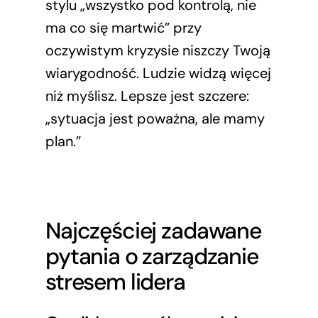
stylu „wszystko pod kontrolą, nie
ma co się martwić” przy
oczywistym kryzysie niszczy Twoją
wiarygodność. Ludzie widzą więcej
niż myślisz. Lepsze jest szczere:
„sytuacja jest poważna, ale mamy
plan.”
Najczęściej zadawane
pytania o zarządzanie
stresem lidera