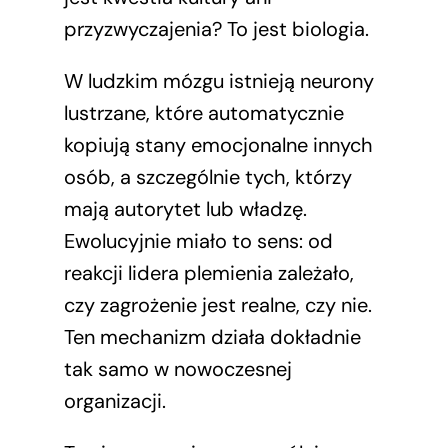
przyzwyczajenia? To jest biologia.
W ludzkim mózgu istnieją neurony
lustrzane, które automatycznie
kopiują stany emocjonalne innych
osób, a szczególnie tych, którzy
mają autorytet lub władzę.
Ewolucyjnie miało to sens: od
reakcji lidera plemienia zależało,
czy zagrożenie jest realne, czy nie.
Ten mechanizm działa dokładnie
tak samo w nowoczesnej
organizacji.