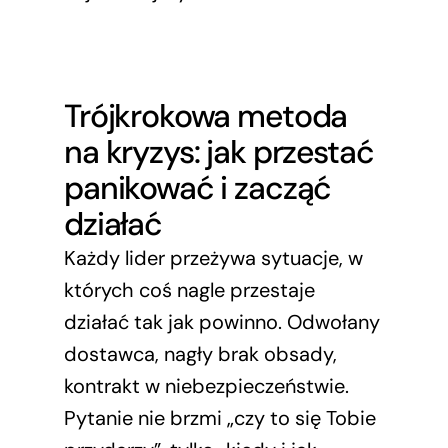
Trójkrokowa metoda
na kryzys: jak przestać
panikować i zacząć
działać
Każdy lider przeżywa sytuacje, w
których coś nagle przestaje
działać tak jak powinno. Odwołany
dostawca, nagły brak obsady,
kontrakt w niebezpieczeństwie.
Pytanie nie brzmi „czy to się Tobie