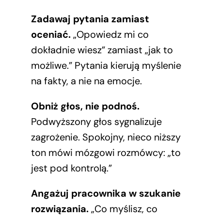
Zadawaj pytania zamiast
oceniać.
„Opowiedz mi co
dokładnie wiesz” zamiast „jak to
możliwe.” Pytania kierują myślenie
na fakty, a nie na emocje.
Obniż głos, nie podnoś.
Podwyższony głos sygnalizuje
zagrożenie. Spokojny, nieco niższy
ton mówi mózgowi rozmówcy: „to
jest pod kontrolą.”
Angażuj pracownika w szukanie
rozwiązania.
„Co myślisz, co