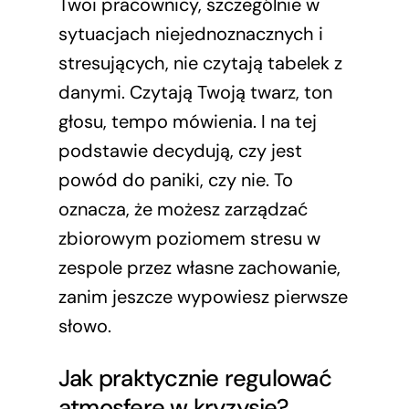
Twoi pracownicy, szczególnie w
sytuacjach niejednoznacznych i
stresujących, nie czytają tabelek z
danymi. Czytają Twoją twarz, ton
głosu, tempo mówienia. I na tej
podstawie decydują, czy jest
powód do paniki, czy nie. To
oznacza, że możesz zarządzać
zbiorowym poziomem stresu w
zespole przez własne zachowanie,
zanim jeszcze wypowiesz pierwsze
słowo.
Jak praktycznie regulować
atmosferę w kryzysie?