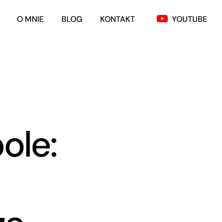
O MNIE
BLOG
KONTAKT
YOUTUBE
ole: